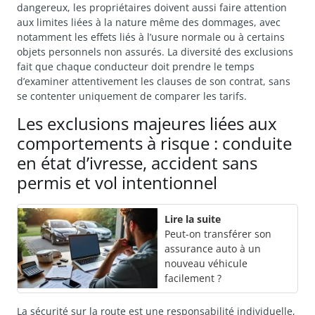
dangereux, les propriétaires doivent aussi faire attention
aux limites liées à la nature même des dommages, avec
notamment les effets liés à l’usure normale ou à certains
objets personnels non assurés. La diversité des exclusions
fait que chaque conducteur doit prendre le temps
d’examiner attentivement les clauses de son contrat, sans
se contenter uniquement de comparer les tarifs.
Les exclusions majeures liées aux
comportements à risque : conduite
en état d’ivresse, accident sans
permis et vol intentionnel
Lire la suite
Peut-on transférer son
assurance auto à un
nouveau véhicule
facilement ?
La sécurité sur la route est une responsabilité individuelle,