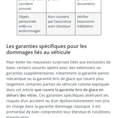
(accident
documents
prouvé)
Objets
Non couverts
Vérifier
personnels
par l’assurance
l’assurance
volés ou
auto classique
habitation
endommagés
Les garanties spécifiques pour les
dommages liés au véhicule
Pour éviter les mauvaises surprises liées aux exclusions de
base, certains assurés optent pour des extensions ou
garanties supplémentaires, notamment la garantie panne
mécanique ou la garantie bris de glace qui couvre plus
largement certaines parties du véhicule comme expliquée
dans cet article
que couvre la garantie bris de glace en
dehors des vitres
. Ces garanties spécifiques atténuent les
risques d’un accident ou d’un dysfonctionnement non pris
en charge dans la garantie dommage classique. Il est
primordial de bien comprendre leur étendue et conditions
d’application.