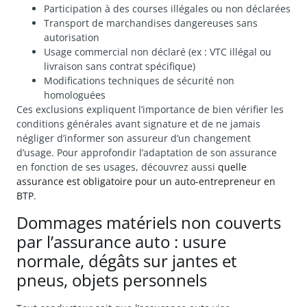
Participation à des courses illégales ou non déclarées
Transport de marchandises dangereuses sans
autorisation
Usage commercial non déclaré (ex : VTC illégal ou
livraison sans contrat spécifique)
Modifications techniques de sécurité non
homologuées
Ces exclusions expliquent l’importance de bien vérifier les
conditions générales avant signature et de ne jamais
négliger d’informer son assureur d’un changement
d’usage. Pour approfondir l’adaptation de son assurance
en fonction de ses usages, découvrez aussi
quelle
assurance est obligatoire pour un auto-entrepreneur en
BTP
.
Dommages matériels non couverts
par l’assurance auto : usure
normale, dégâts sur jantes et
pneus, objets personnels