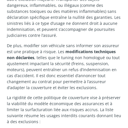
dangereux, inflammables, ou illégaux (comme des
substances toxiques ou des matières inflammables) sans
déclaration spécifique entraîne la nullité des garanties. Les
sinistres liés à ce type d’usage ne donnent droit à aucune
indemnisation, et peuvent s’accompagner de poursuites
judiciaires contre l’assuré.
De plus, modifier son véhicule sans informer son assureur
est une pratique à risque. Les
modifications techniques
non déclarées
, telles que le tuning non homologué ou tout
ajustement impactant la sécurité (freins, suspension,
moteurs), peuvent entraîner un refus d’indemnisation en
cas d’accident. Il est donc essentiel d’annoncer tout
changement au contrat pour permettre à l’assureur
d’adapter la couverture et éviter les exclusions.
La rigidité de cette politique de couverture vise à préserver
la viabilité du modèle économique des assurances et à
limiter la surfacturation liée aux risques accrus. La liste
suivante résume les usages interdits courants donnant lieu
à des exclusions :