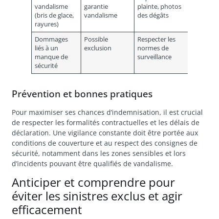
vandalisme
garantie
plainte, photos
(bris de glace,
vandalisme
des dégâts
rayures)
Dommages
Possible
Respecter les
liés à un
exclusion
normes de
manque de
surveillance
sécurité
Prévention et bonnes pratiques
Pour maximiser ses chances d’indemnisation, il est crucial
de respecter les formalités contractuelles et les délais de
déclaration. Une vigilance constante doit être portée aux
conditions de couverture et au respect des consignes de
sécurité, notamment dans les zones sensibles et lors
d’incidents pouvant être qualifiés de vandalisme.
Anticiper et comprendre pour
éviter les sinistres exclus et agir
efficacement