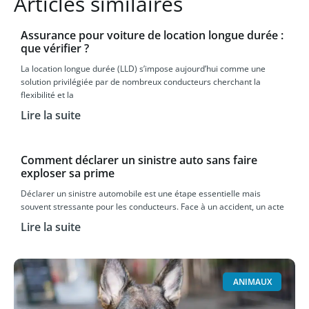
Articles similaires
Assurance pour voiture de location longue durée :
que vérifier ?
La location longue durée (LLD) s’impose aujourd’hui comme une
solution privilégiée par de nombreux conducteurs cherchant la
flexibilité et la
Lire la suite
Comment déclarer un sinistre auto sans faire
exploser sa prime
Déclarer un sinistre automobile est une étape essentielle mais
souvent stressante pour les conducteurs. Face à un accident, un acte
Lire la suite
ANIMAUX