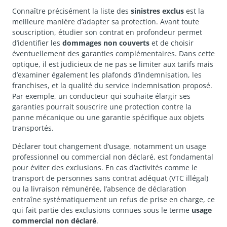
Connaître précisément la liste des
sinistres exclus
est la
meilleure manière d’adapter sa protection. Avant toute
souscription, étudier son contrat en profondeur permet
d’identifier les
dommages non couverts
et de choisir
éventuellement des garanties complémentaires. Dans cette
optique, il est judicieux de ne pas se limiter aux tarifs mais
d’examiner également les plafonds d’indemnisation, les
franchises, et la qualité du service indemnisation proposé.
Par exemple, un conducteur qui souhaite élargir ses
garanties pourrait souscrire une protection contre la
panne mécanique ou une garantie spécifique aux objets
transportés.
Déclarer tout changement d’usage, notamment un usage
professionnel ou commercial non déclaré, est fondamental
pour éviter des exclusions. En cas d’activités comme le
transport de personnes sans contrat adéquat (VTC illégal)
ou la livraison rémunérée, l’absence de déclaration
entraîne systématiquement un refus de prise en charge, ce
qui fait partie des exclusions connues sous le terme
usage
commercial non déclaré
.