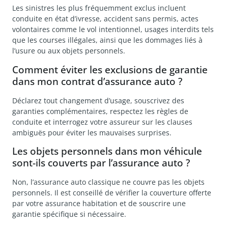
Les sinistres les plus fréquemment exclus incluent
conduite en état d’ivresse, accident sans permis, actes
volontaires comme le vol intentionnel, usages interdits tels
que les courses illégales, ainsi que les dommages liés à
l’usure ou aux objets personnels.
Comment éviter les exclusions de garantie
dans mon contrat d’assurance auto ?
Déclarez tout changement d’usage, souscrivez des
garanties complémentaires, respectez les règles de
conduite et interrogez votre assureur sur les clauses
ambiguës pour éviter les mauvaises surprises.
Les objets personnels dans mon véhicule
sont-ils couverts par l’assurance auto ?
Non, l’assurance auto classique ne couvre pas les objets
personnels. Il est conseillé de vérifier la couverture offerte
par votre assurance habitation et de souscrire une
garantie spécifique si nécessaire.