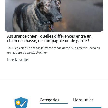
Assurance chien : quelles différences entre un
chien de chasse, de compagnie ou de garde ?
Tous les chiens n’ont pas le même mode de vie ni les mêmes besoins
en matière de santé. Un chien
Lire la suite
Catégories
Liens utiles