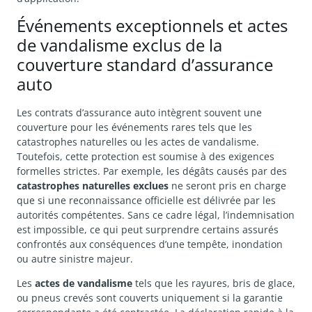
Événements exceptionnels et actes
de vandalisme exclus de la
couverture standard d’assurance
auto
Les contrats d’assurance auto intègrent souvent une
couverture pour les événements rares tels que les
catastrophes naturelles ou les actes de vandalisme.
Toutefois, cette protection est soumise à des exigences
formelles strictes. Par exemple, les dégâts causés par des
catastrophes naturelles exclues
ne seront pris en charge
que si une reconnaissance officielle est délivrée par les
autorités compétentes. Sans ce cadre légal, l’indemnisation
est impossible, ce qui peut surprendre certains assurés
confrontés aux conséquences d’une tempête, inondation
ou autre sinistre majeur.
Les
actes de vandalisme
tels que les rayures, bris de glace,
ou pneus crevés sont couverts uniquement si la garantie