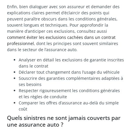
Enfin, bien dialoguer avec son assureur et demander des
explications claires permet d’éclaircir des points qui
peuvent paraître obscurs dans les conditions générales,
souvent longues et techniques. Pour approfondir la
manière d’anticiper ces exclusions, consultez aussi
comment éviter les exclusions cachées dans un contrat
professionnel
, dont les principes sont souvent similaires
dans le secteur de l’assurance auto.
Analyser en détail les exclusions de garantie inscrites
dans le contrat
Déclarer tout changement dans l’usage du véhicule
Souscrire des garanties complémentaires adaptées à
ses besoins
Respecter rigoureusement les conditions générales
et les règles de conduite
Comparer les offres d’assurance au-delà du simple
coût
Quels sinistres ne sont jamais couverts par
une assurance auto ?