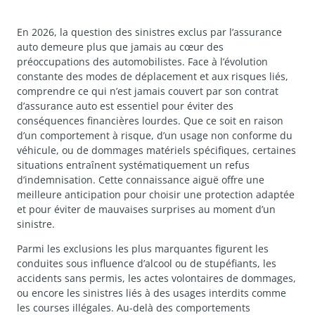
En 2026, la question des sinistres exclus par l’assurance
auto demeure plus que jamais au cœur des
préoccupations des automobilistes. Face à l’évolution
constante des modes de déplacement et aux risques liés,
comprendre ce qui n’est jamais couvert par son contrat
d’assurance auto est essentiel pour éviter des
conséquences financières lourdes. Que ce soit en raison
d’un comportement à risque, d’un usage non conforme du
véhicule, ou de dommages matériels spécifiques, certaines
situations entraînent systématiquement un refus
d’indemnisation. Cette connaissance aiguë offre une
meilleure anticipation pour choisir une protection adaptée
et pour éviter de mauvaises surprises au moment d’un
sinistre.
Parmi les exclusions les plus marquantes figurent les
conduites sous influence d’alcool ou de stupéfiants, les
accidents sans permis, les actes volontaires de dommages,
ou encore les sinistres liés à des usages interdits comme
les courses illégales. Au-delà des comportements